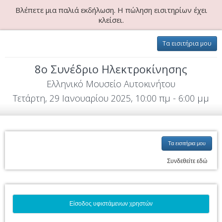
Βλέπετε μια παλιά εκδήλωση. Η πώληση εισιτηρίων έχει
κλείσει.
Τα εισιτήρια μου
8ο Συνέδριο Ηλεκτροκίνησης
Ελληνικό Μουσείο Αυτοκινήτου
Τετάρτη, 29 Ιανουαρίου 2025, 10:00 πμ - 6:00 μμ
Τα εισιτήρια μου
Συνδεθείτε εδώ
Είσοδος υφιστάμενων χρηστών