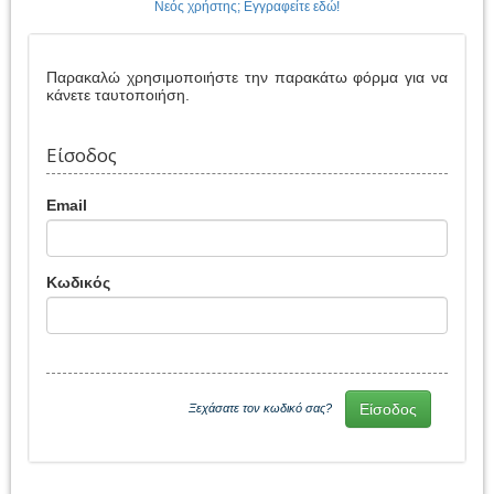
Νεός χρήστης; Εγγραφείτε εδώ!
Παρακαλώ χρησιμοποιήστε την παρακάτω φόρμα για να
κάνετε ταυτοποιήση.
Είσοδος
Email
Κωδικός
Ξεχάσατε τον κωδικό σας?