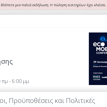
Βλέπετε μια παλιά εκδήλωση. Η πώληση εισιτηρίων έχει κλείσει.
ησης
 πμ - 6:00 μμ
οι, Προϋποθέσεις και Πολιτικές