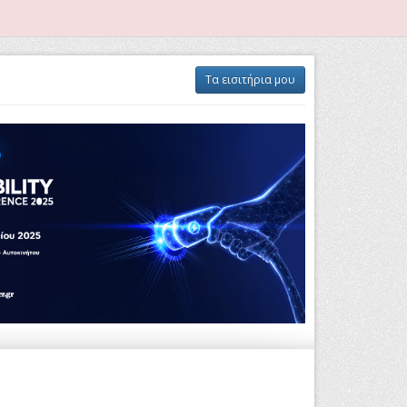
Τα εισιτήρια μου