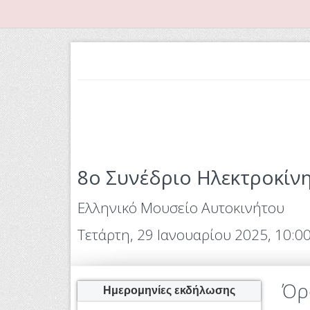
8ο Συνέδριο Ηλεκτροκίν
Ελληνικό Μουσείο Αυτοκινήτου
Τετάρτη, 29 Ιανουαρίου 2025, 10:00
Όρ
Ημερομηνίες εκδήλωσης